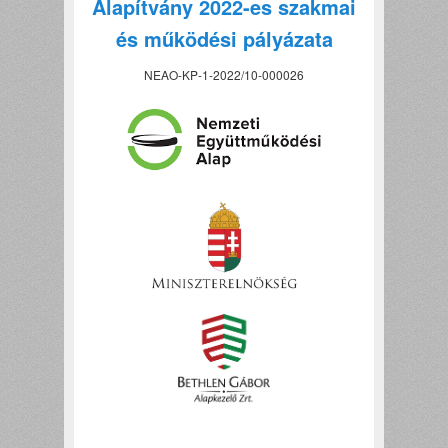
Alapítvány 2022-es szakmai
és működési pályázata
NEAO-KP-1-2022/10-000026