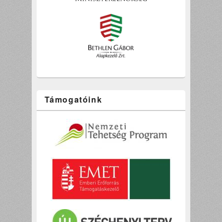
Támogatóink