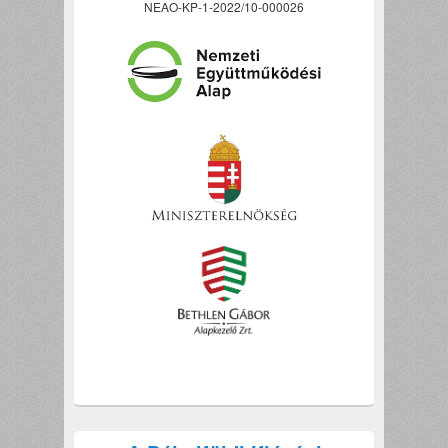
NEAO-KP-1-2022/10-000026