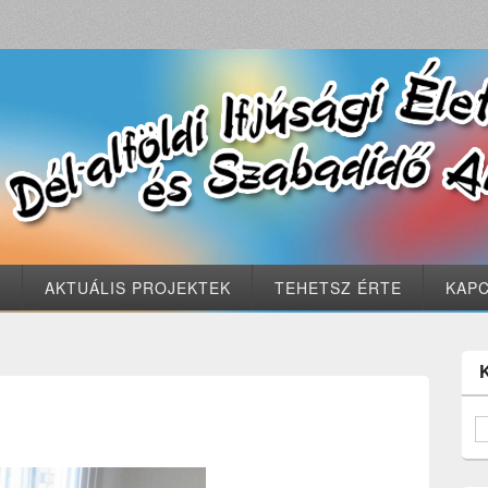
S
AKTUÁLIS PROJEKTEK
TEHETSZ ÉRTE
KAP