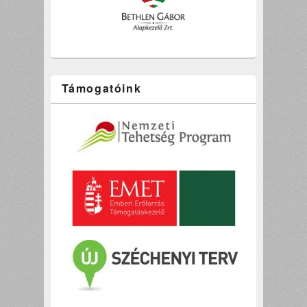
Támogatóink