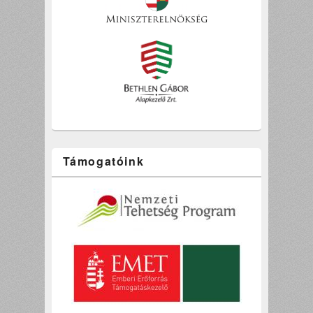
Támogatóink