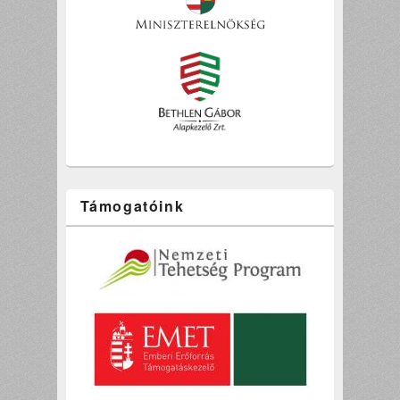
Támogatóink