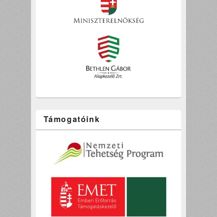
Támogatóink