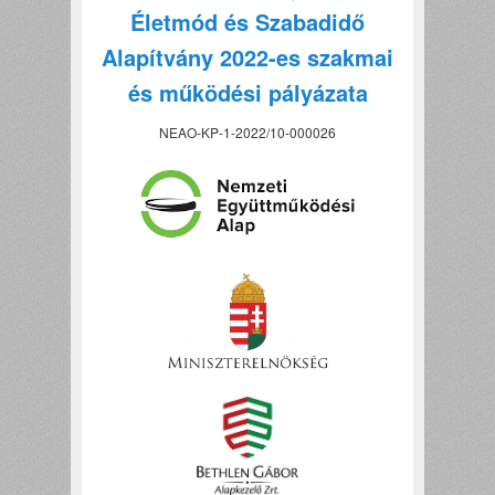
Életmód és Szabadidő
Alapítvány 2022-es szakmai
és működési pályázata
NEAO-KP-1-2022/10-000026