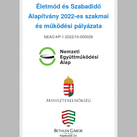
Életmód és Szabadidő
Alapítvány 2022-es szakmai
és működési pályázata
NEAO-KP-1-2022/10-000026