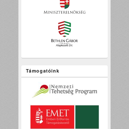
Támogatóink