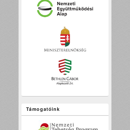
Támogatóink