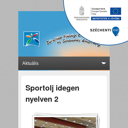
Sportolj idegen
nyelven 2