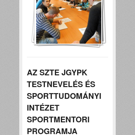
AZ SZTE JGYPK
TESTNEVELÉS ÉS
SPORTTUDOMÁNYI
INTÉZET
SPORTMENTORI
PROGRAMJA