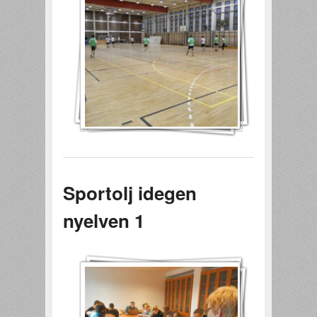
Sportolj idegen
nyelven 1