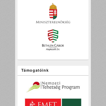
Támogatóink