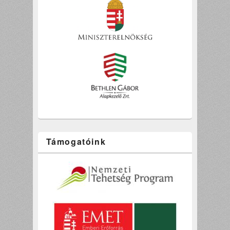
Támogatóink