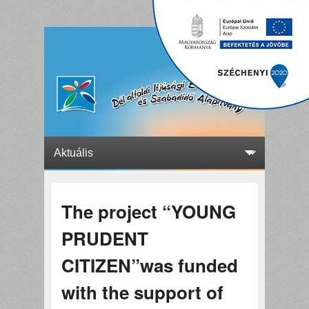
The project “YOUNG
PRUDENT
CITIZEN”was funded
with the support of