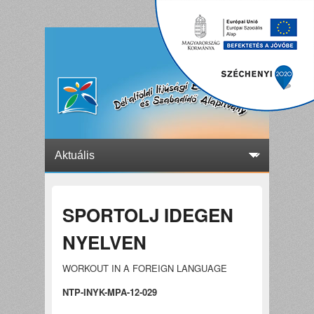
SPORTOLJ IDEGEN
NYELVEN
WORKOUT IN A FOREIGN LANGUAGE
NTP-INYK-MPA-12-029