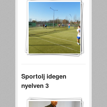
Sportolj idegen
nyelven 3