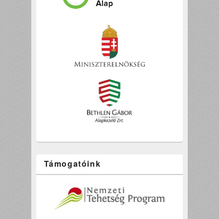
Támogatóink