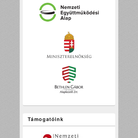
Támogatóink