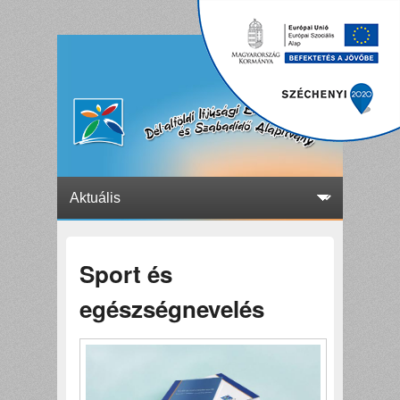
Sport és
egészségnevelés