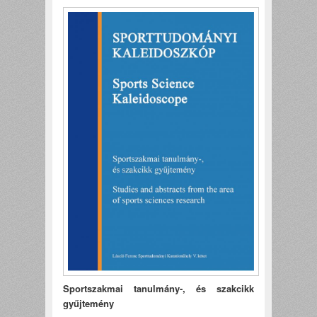
Sportszakmai tanulmány-, és szakcikk
gyűjtemény