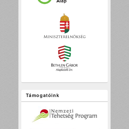
Támogatóink