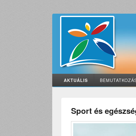
AKTUÁLIS
BEMUTATKOZÁ
Sport és egészsé