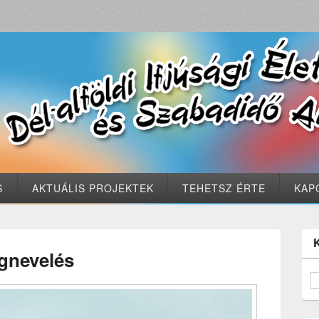
S
AKTUÁLIS PROJEKTEK
TEHETSZ ÉRTE
KAP
gnevelés