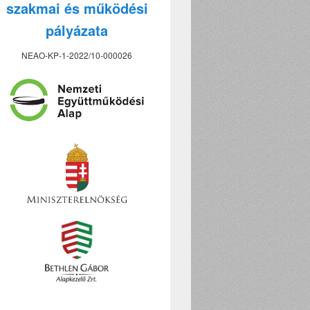
szakmai és működési
pályázata
NEAO-KP-1-2022/10-000026